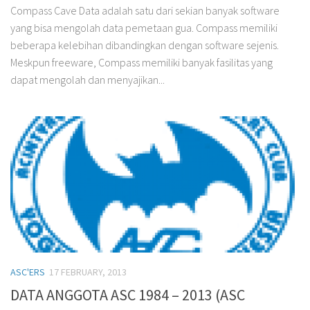
Compass Cave Data adalah satu dari sekian banyak software
yang bisa mengolah data pemetaan gua. Compass memiliki
beberapa kelebihan dibandingkan dengan software sejenis.
Meskpun freeware, Compass memiliki banyak fasilitas yang
dapat mengolah dan menyajikan...
ASC'ERS
17 FEBRUARY, 2013
DATA ANGGOTA ASC 1984 – 2013 (ASC