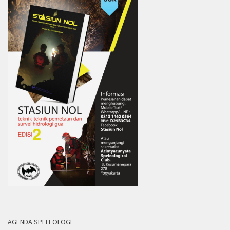
AGENDA SPELEOLOGI