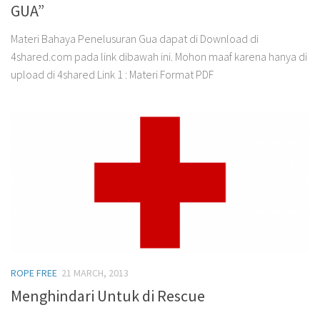
GUA”
Materi Bahaya Penelusuran Gua dapat di Download di
4shared.com pada link dibawah ini. Mohon maaf karena hanya di
upload di 4shared Link 1 : Materi Format PDF
ROPE FREE
21 MARCH, 2013
Menghindari Untuk di Rescue