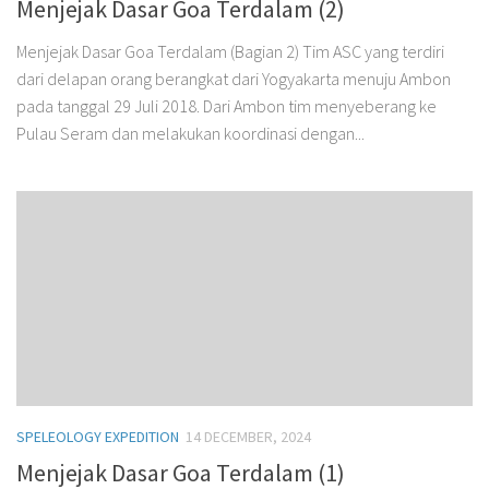
Menjejak Dasar Goa Terdalam (2)
Menjejak Dasar Goa Terdalam (Bagian 2) Tim ASC yang terdiri
dari delapan orang berangkat dari Yogyakarta menuju Ambon
pada tanggal 29 Juli 2018. Dari Ambon tim menyeberang ke
Pulau Seram dan melakukan koordinasi dengan...
SPELEOLOGY EXPEDITION
14 DECEMBER, 2024
Menjejak Dasar Goa Terdalam (1)