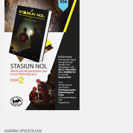
AGENDA SPELEOLOGI