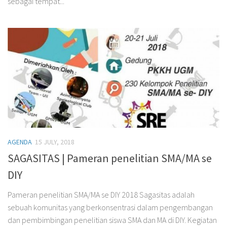
sebagai tempat...
AGENDA
15 JULY, 2018
SAGASITAS | Pameran penelitian SMA/MA se
DIY
Pameran penelitian SMA/MA se DIY 2018 Sagasitas adalah
sebuah komunitas yang berkonsentrasi dalam pengembangan
dan pembimbingan penelitian siswa SMA dan MA di DIY. Kegiatan