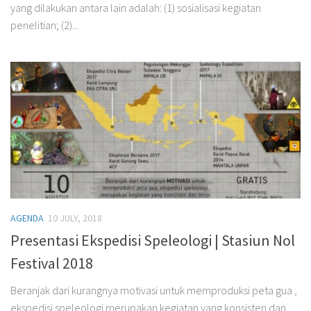
yang dilakukan antara lain adalah: (1) sosialisasi kegiatan
penelitian; (2)...
AGENDA
10 JULY, 2018
Presentasi Ekspedisi Speleologi | Stasiun Nol
Festival 2018
Beranjak dari kurangnya motivasi untuk memproduksi peta gua ,
ekspedisi speleologi merupakan kegiatan yang konsisten dan