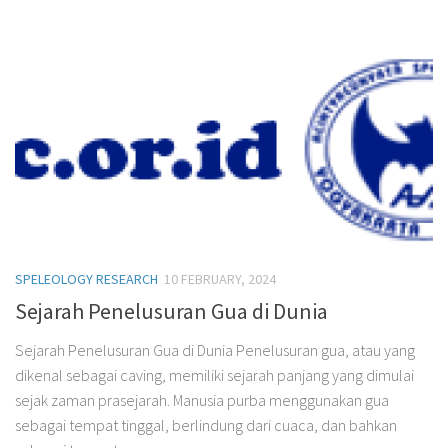
SPELEOLOGY RESEARCH
10 FEBRUARY, 2024
Sejarah Penelusuran Gua di Dunia
Sejarah Penelusuran Gua di Dunia Penelusuran gua, atau yang
dikenal sebagai caving, memiliki sejarah panjang yang dimulai
sejak zaman prasejarah. Manusia purba menggunakan gua
sebagai tempat tinggal, berlindung dari cuaca, dan bahkan