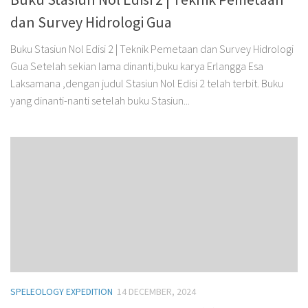
dan Survey Hidrologi Gua
Buku Stasiun Nol Edisi 2 | Teknik Pemetaan dan Survey Hidrologi
Gua Setelah sekian lama dinanti,buku karya Erlangga Esa
Laksamana ,dengan judul Stasiun Nol Edisi 2 telah terbit. Buku
yang dinanti-nanti setelah buku Stasiun...
SPELEOLOGY EXPEDITION
14 DECEMBER, 2024