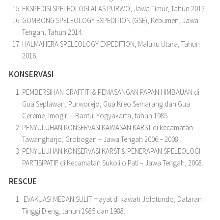
EKSPEDISI SPELEOLOGI ALAS PURWO, Jawa Timur, Tahun 2012.
GOMBONG SPELEOLOGY EXPEDITION (GSE), Kebumen, Jawa
Tengah, Tahun 2014.
HALMAHERA SPELEOLOGY EXPEDITION, Maluku Utara, Tahun
2016.
KONSERVASI
PEMBERSIHAN GRAFFITI & PEMASANGAN PAPAN HIMBAUAN di
Gua Seplawan, Purworejo, Gua Kreo Semarang dan Gua
Cereme, Imogiri – Bantul Yogyakarta, tahun 1985.
PENYULUHAN KONSERVASI KAWASAN KARST di kecamatan
Tawangharjo, Grobogan – Jawa Tengah 2006 – 2008.
PENYULUHAN KONSERVASI KARST & PENERAPAN SPELEOLOGI
PARTISIPATIF di Kecamatan Sukolilo Pati – Jawa Tengah, 2008.
RESCUE
EVAKUASI MEDAN SULIT mayat di kawah Jolotundo, Dataran
Tinggi Dieng, tahun 1985 dan 1988.