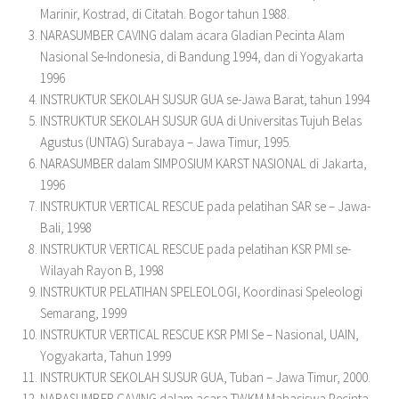
Marinir, Kostrad, di Citatah. Bogor tahun 1988.
NARASUMBER CAVING dalam acara Gladian Pecinta Alam
Nasional Se-Indonesia, di Bandung 1994, dan di Yogyakarta
1996
INSTRUKTUR SEKOLAH SUSUR GUA se-Jawa Barat, tahun 1994
INSTRUKTUR SEKOLAH SUSUR GUA di Universitas Tujuh Belas
Agustus (UNTAG) Surabaya – Jawa Timur, 1995.
NARASUMBER dalam SIMPOSIUM KARST NASIONAL di Jakarta,
1996
INSTRUKTUR VERTICAL RESCUE pada pelatihan SAR se – Jawa-
Bali, 1998
INSTRUKTUR VERTICAL RESCUE pada pelatihan KSR PMI se-
Wilayah Rayon B, 1998
INSTRUKTUR PELATIHAN SPELEOLOGI, Koordinasi Speleologi
Semarang, 1999
INSTRUKTUR VERTICAL RESCUE KSR PMI Se – Nasional, UAIN,
Yogyakarta, Tahun 1999
INSTRUKTUR SEKOLAH SUSUR GUA, Tuban – Jawa Timur, 2000.
NARASUMBER CAVING dalam acara TWKM Mahasiswa Pecinta