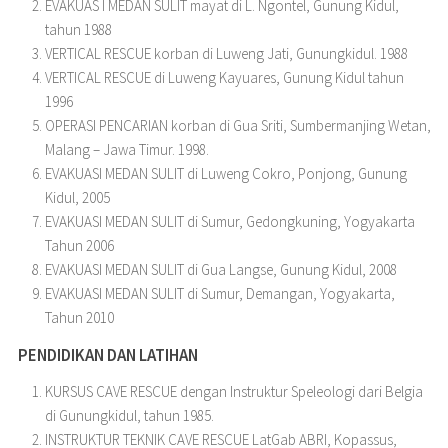
EVAKUAS I MEDAN SULIT mayat di L. Ngontel, Gunung Kidul,
tahun 1988
VERTICAL RESCUE korban di Luweng Jati, Gunungkidul. 1988
VERTICAL RESCUE di Luweng Kayuares, Gunung Kidul tahun
1996
OPERASI PENCARIAN korban di Gua Sriti, Sumbermanjing Wetan,
Malang – Jawa Timur. 1998.
EVAKUASI MEDAN SULIT di Luweng Cokro, Ponjong, Gunung
Kidul, 2005
EVAKUASI MEDAN SULIT di Sumur, Gedongkuning, Yogyakarta
Tahun 2006
EVAKUASI MEDAN SULIT di Gua Langse, Gunung Kidul, 2008
EVAKUASI MEDAN SULIT di Sumur, Demangan, Yogyakarta,
Tahun 2010
PENDIDIKAN DAN LATIHAN
KURSUS CAVE RESCUE dengan Instruktur Speleologi dari Belgia
di Gunungkidul, tahun 1985.
INSTRUKTUR TEKNIK CAVE RESCUE LatGab ABRI, Kopassus,