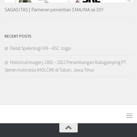
SAGASITAS | Pameran penelitian SMA/MA se DIY
RECENT POSTS
Diklat Speleologi XXII – ASC Jogja
Historical Imagery 2001 – 2012 Penambangan Batugamping PT.
Semen Indonesia (HOLCIM) di Tuban, Jawa Timur