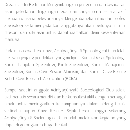
Organisasi Ini Bertujuan Mengembangkan pengertian dan kesadaran
akan pelestarian lingkungan gua dan isinya serta secara aktif
membantu usaha pelestariannya. Mengembangkan ilmu dan profesi
Speleologi serta menyadarkan anggotanya akan perlunya ilmu ini
ditekuni dan dikuasai untuk dapat diamalkan demi kesejahteraan
manusia.
Pada masa awal berdirinya, Acintyaçûnyatâ Speleological Club telah
melewati jenjang pendidikan yang meliputi: Kursus Dasar Speleologi,
Kursus Lanjutan Speleologi, Klinik Speleologi, Kursus Manajemen
Speleologi, Kursus Cave Rescue Alpinism, dan Kursus Cave Rescue
British Cave Research Association (BCRA).
Sampai saat ini anggota Acintyaçûnyatâ Speleological Club selalu
aktif berlatih secara mandiri dan berkonsultasi aktif dengan berbagai
pihak untuk meningkatkan kemampuannya dalam bidang teknik
vertical maupun Cave Rescue. Sejak berdiri hingga sekarang
Acintyaçûnyatâ Speleological Club telah melakukan kegiatan yang
dapat di golongkan sebagai berikut: