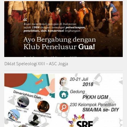
Diklat Speleologi XXII – ASC Jogja