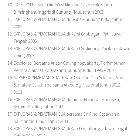
EKSKURSI bersama tim West Midland Cave Exploration,
Birmingham, Inggris di Gunung Kidul, tahun 2003.
EXPLORASI & PEMETAAN GUA di Tepus – Gunung Kidul, tahun
2005.
EXPLORASI & PEMETAAN GUA di Karst Grobogan- Pati, Jawa
Tengah 2006.
EXPLORASI & PEMETAAN GUA di Karst Sudimoro, Pacitan – Jawa
Timur, 2007.
Eksplorasi Bersama Arisan Caving Yogyakarta, Perhimpunan
Pecinta Alam D.I. Yogyakarta,Gunung Kidul, 1995 – 2016
SURVEY & PEMETAAN GUA di Kab. Oku dan Oku Selatan. Prov.
Sumatera Selatan bersama Arkeologi Nasional tahun 2012,
2013.
EXPLORASI & PEMETAAN GUA di Taman Nasional Manusela,
Seram, Maluku, Tahun 2011
EXPLORASI & PEMETAAN GUA bersama Dr. Pindi Setiawan di
Kalimantan Timur, Tahun 2011
EXPLORASI & PEMETAAN GUA di Karst Gombong – Jawa Tengah,
Tahun 2004, 2014.