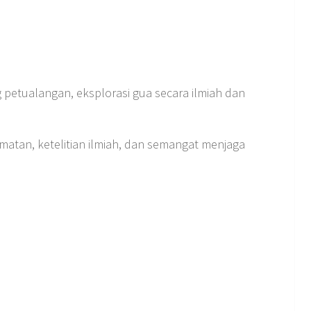
 petualangan, eksplorasi gua secara ilmiah dan
matan, ketelitian ilmiah, dan semangat menjaga