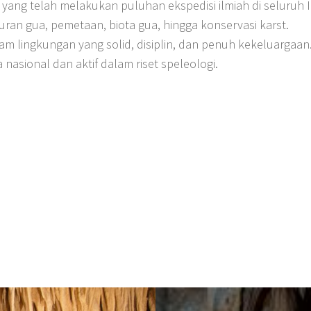
yang telah melakukan puluhan ekspedisi ilmiah di seluruh 
uran gua, pemetaan, biota gua, hingga konservasi karst.
am lingkungan yang solid, disiplin, dan penuh kekeluargaan
 nasional dan aktif dalam riset speleologi.