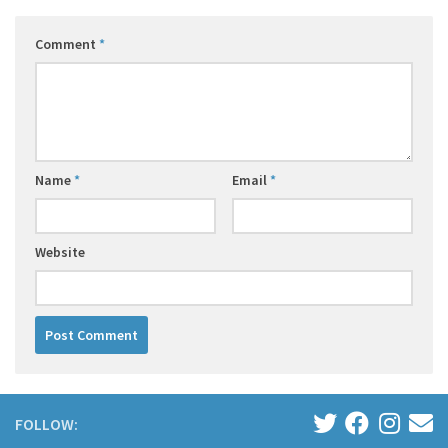
Comment
*
Name
*
Email
*
Website
FOLLOW: