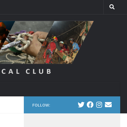
FOLLOW: